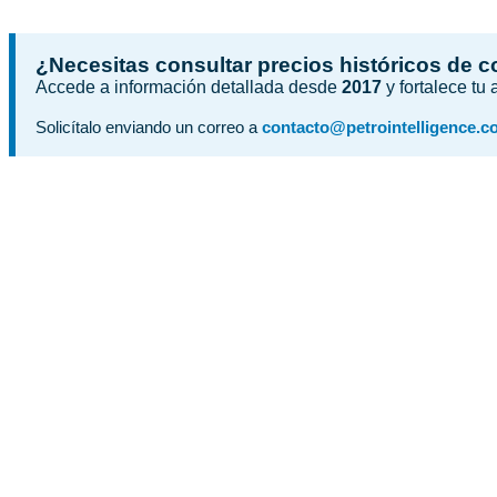
¿Necesitas consultar precios históricos de 
Accede a información detallada desde
2017
y fortalece tu
Solicítalo enviando un correo a
contacto@petrointelligence.c