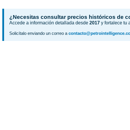
¿Necesitas consultar precios históricos de 
Accede a información detallada desde
2017
y fortalece tu
Solicítalo enviando un correo a
contacto@petrointelligence.c