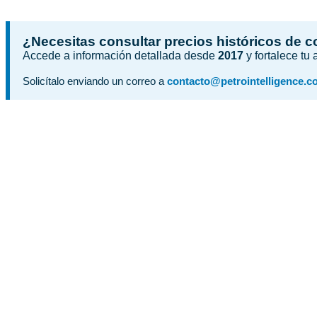
¿Necesitas consultar precios históricos de 
Accede a información detallada desde
2017
y fortalece tu
Solicítalo enviando un correo a
contacto@petrointelligence.c