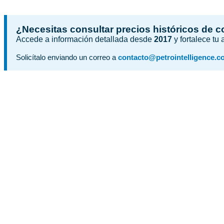
¿Necesitas consultar precios históricos de 
Accede a información detallada desde
2017
y fortalece tu
Solicítalo enviando un correo a
contacto@petrointelligence.c