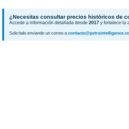
¿Necesitas consultar precios históricos de 
Accede a información detallada desde
2017
y fortalece tu
Solicítalo enviando un correo a
contacto@petrointelligence.c