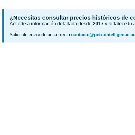
¿Necesitas consultar precios históricos de 
Accede a información detallada desde
2017
y fortalece tu
Solicítalo enviando un correo a
contacto@petrointelligence.c