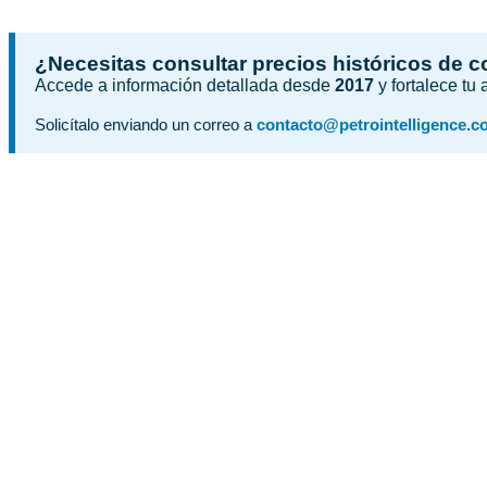
¿Necesitas consultar precios históricos de 
Accede a información detallada desde
2017
y fortalece tu
Solicítalo enviando un correo a
contacto@petrointelligence.c