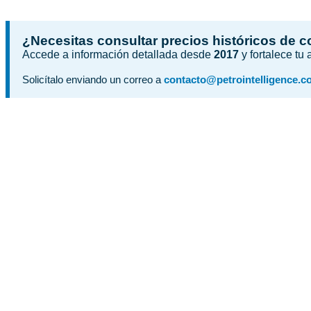
¿Necesitas consultar precios históricos de 
Accede a información detallada desde
2017
y fortalece tu
Solicítalo enviando un correo a
contacto@petrointelligence.c