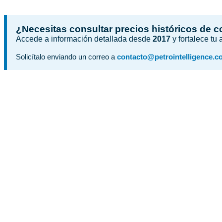
¿Necesitas consultar precios históricos de 
Accede a información detallada desde
2017
y fortalece tu
Solicítalo enviando un correo a
contacto@petrointelligence.c