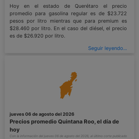
Hoy en el estado de Querétaro el precio
promedio para gasolina regular es de $23.722
pesos por litro mientras que para premium es
$28.460 por litro. En el caso del diésel, el precio
es de $26.920 por litro.
Seguir leyendo...
jueves 06 de agosto del 2026
Precios promedio Quintana Roo, el día de
hoy
Con la información del jueves 06 de agosto del 2026, al último corte publicado