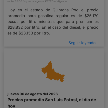
de las 08:00 hrs, por la agencia PETROIntelligence.
Hoy en el estado de Quintana Roo el precio
promedio para gasolina regular es de $25.170
pesos por litro mientras que para premium es
$28.832 por litro. En el caso del diésel, el precio
es de $28.153 por litro.
Seguir leyendo...
jueves 06 de agosto del 2026
Precios promedio San Luis Potosí, el día de
hoy