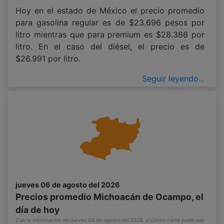
Hoy en el estado de México el precio promedio
para gasolina regular es de $23.696 pesos por
litro mientras que para premium es $28.366 por
litro. En el caso del diésel, el precio es de
$26.991 por litro.
Seguir leyendo...
jueves 06 de agosto del 2026
Precios promedio Michoacán de Ocampo, el
día de hoy
Con la información del jueves 06 de agosto del 2026, al último corte publicado