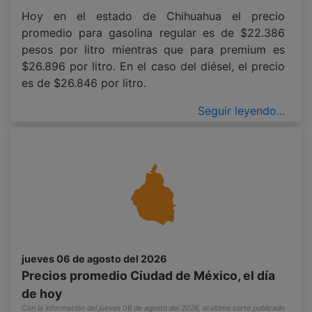
Hoy en el estado de Chihuahua el precio
promedio para gasolina regular es de $22.386
pesos por litro mientras que para premium es
$26.896 por litro. En el caso del diésel, el precio
es de $26.846 por litro.
Seguir leyendo...
jueves 06 de agosto del 2026
Precios promedio Ciudad de México, el día
de hoy
Con la información del jueves 06 de agosto del 2026, al último corte publicado