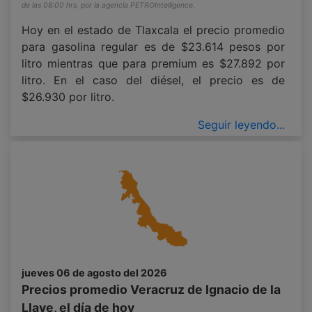
de las 08:00 hrs, por la agencia PETROIntelligence.
Hoy en el estado de Tlaxcala el precio promedio
para gasolina regular es de $23.614 pesos por
litro mientras que para premium es $27.892 por
litro. En el caso del diésel, el precio es de
$26.930 por litro.
Seguir leyendo...
jueves 06 de agosto del 2026
Precios promedio Veracruz de Ignacio de la
Llave, el día de hoy